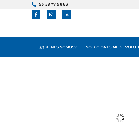
55 5977 9883
¿QUIENES SOMOS?
SOLUCIONES MED EVOLUTI