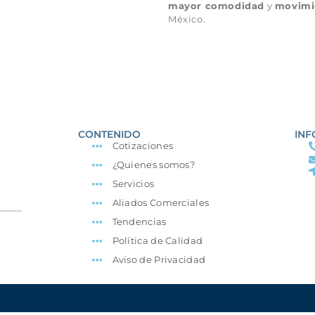
mayor comodidad
y
movimi
México.
CONTENIDO
INF
Cotizaciones
¿Quienes somos?
Servicios
Aliados Comerciales
Tendencias
Política de Calidad
Aviso de Privacidad