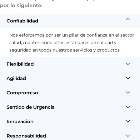
por lo siguiente:
Confiabilidad
Nos esforzamos por ser un pilar de confianza en el sector
salud, manteniendo altos estándares de calidad y
seguridad en todos nuestros servicios y productos.
Flexibilidad
Agilidad
Compromiso
Sentido de Urgencia
Innovación
Responsabilidad