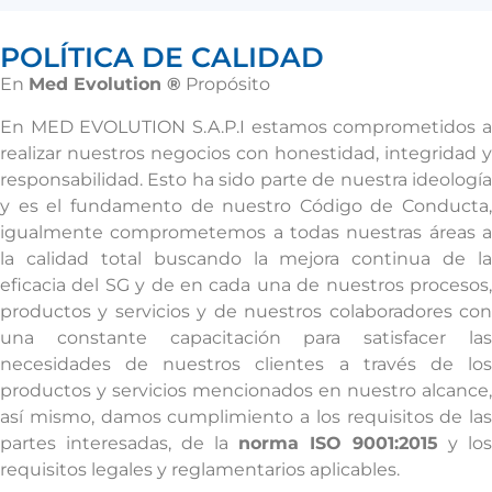
POLÍTICA DE CALIDAD
En
Med Evolution ®
Propósito
En MED EVOLUTION S.A.P.I estamos comprometidos a
realizar nuestros negocios con honestidad, integridad y
responsabilidad. Esto ha sido parte de nuestra ideología
y es el fundamento de nuestro Código de Conducta,
igualmente comprometemos a todas nuestras áreas a
la calidad total buscando la mejora continua de la
eficacia del SG y de en cada una de nuestros procesos,
productos y servicios y de nuestros colaboradores con
una constante capacitación para satisfacer las
necesidades de nuestros clientes a través de los
productos y servicios mencionados en nuestro alcance,
así mismo, damos cumplimiento a los requisitos de las
partes interesadas, de la
norma ISO 9001:2015
y los
requisitos legales y reglamentarios aplicables.