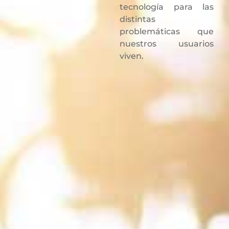
tecnología para las
distintas
problemáticas que
nuestros usuarios
viven.