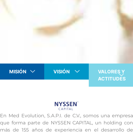
MISIÓN
VISIÓN
VALORES Y
ACTITUDES
En Med Evolution, S.A.P.I. de C.V., somos una empresa
que forma parte de NYSSEN CAPITAL, un holding con
más de 155 años de experiencia en el desarrollo de