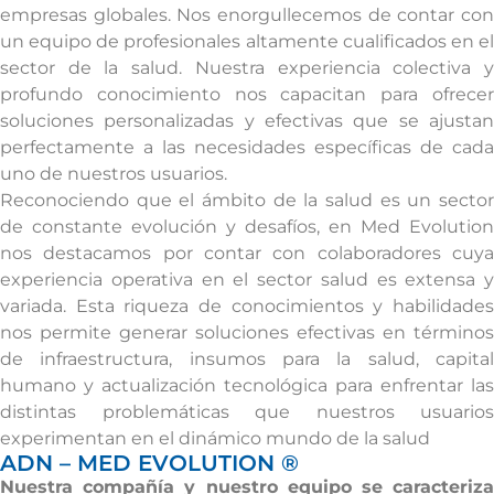
empresas globales. Nos enorgullecemos de contar con
un equipo de profesionales altamente cualificados en el
sector de la salud. Nuestra experiencia colectiva y
profundo conocimiento nos capacitan para ofrecer
soluciones personalizadas y efectivas que se ajustan
perfectamente a las necesidades específicas de cada
uno de nuestros usuarios.
Reconociendo que el ámbito de la salud es un sector
de constante evolución y desafíos, en Med Evolution
nos destacamos por contar con colaboradores cuya
experiencia operativa en el sector salud es extensa y
variada. Esta riqueza de conocimientos y habilidades
nos permite generar soluciones efectivas en términos
de infraestructura, insumos para la salud, capital
humano y actualización tecnológica para enfrentar las
distintas problemáticas que nuestros usuarios
experimentan en el dinámico mundo de la salud
ADN – MED EVOLUTION ®
Nuestra compañía y nuestro equipo se caracteriza