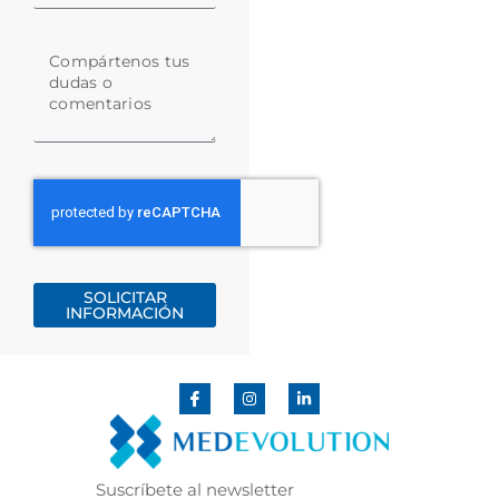
SOLICITAR
INFORMACIÓN