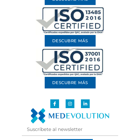
DESCUBRE MÁS
DESCUBRE MÁS