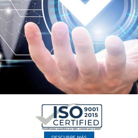
DESCUBRE MÁS