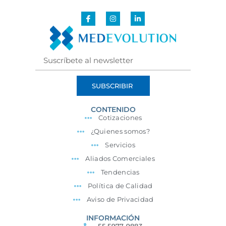
SUBSCRIBIR
CONTENIDO
Cotizaciones
¿Quienes somos?
Servicios
Aliados Comerciales
Tendencias
Política de Calidad
Aviso de Privacidad
INFORMACIÓN