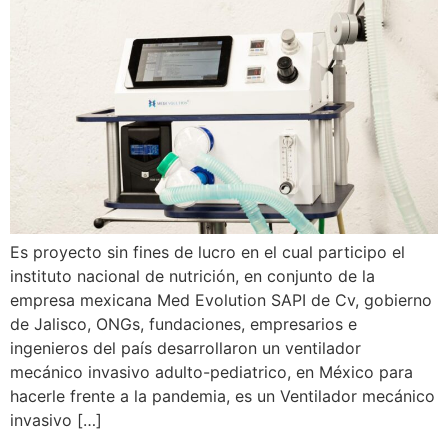
Es proyecto sin fines de lucro en el cual participo el
instituto nacional de nutrición, en conjunto de la
empresa mexicana Med Evolution SAPI de Cv, gobierno
de Jalisco, ONGs, fundaciones, empresarios e
ingenieros del país desarrollaron un ventilador
mecánico invasivo adulto-pediatrico, en México para
hacerle frente a la pandemia, es un Ventilador mecánico
invasivo […]