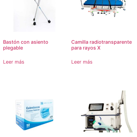
Bastón con asiento
Camilla radiotransparente
plegable
para rayos X
Leer más
Leer más