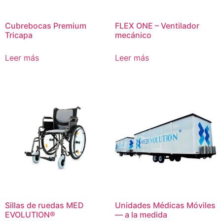
Cubrebocas Premium
FLEX ONE – Ventilador
Tricapa
mecánico
Leer más
Leer más
Sillas de ruedas MED
Unidades Médicas Móviles
EVOLUTION®
— a la medida