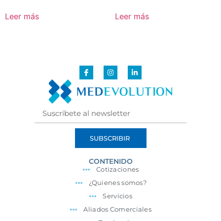
Leer más
Leer más
SUBSCRIBIR
CONTENIDO
Cotizaciones
¿Quienes somos?
Servicios
Aliados Comerciales