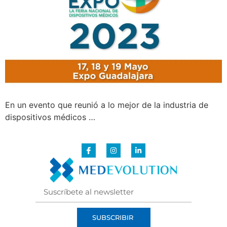
En un evento que reunió a lo mejor de la industria de
dispositivos médicos …
SUBSCRIBIR